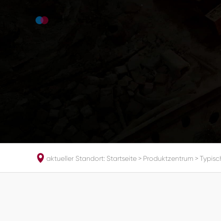

aktueller Standort:
Startseite
>
Produktzentrum
>
Typisch