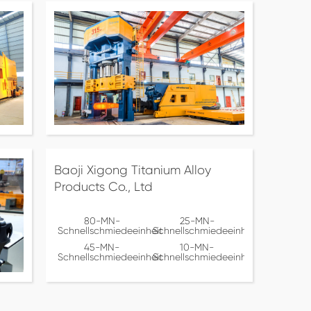
Baoji Xigong Titanium Alloy
Products Co., Ltd
80-MN-
25-MN-
Schnellschmiedeeinheit
Schnellschmiedeeinheit
45-MN-
10-MN-
Schnellschmiedeeinheit
Schnellschmiedeeinheit