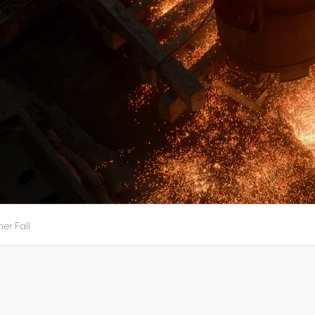
er Fall