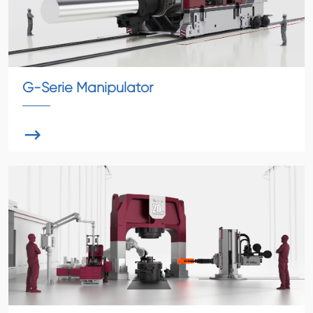
G-Serie Manipulator
