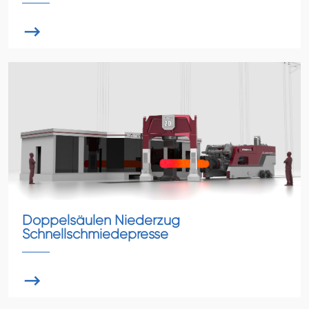

Doppelsäulen Niederzug
Schnellschmiedepresse
