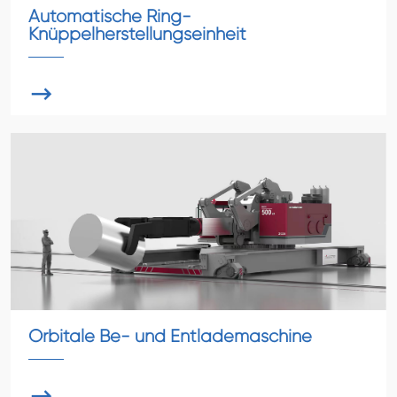
Automatische Ring-
Knüppelherstellungseinheit

Orbitale Be- und Entlademaschine
