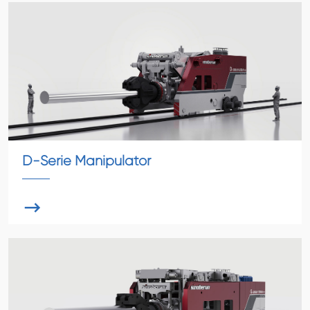
D-Serie Manipulator
