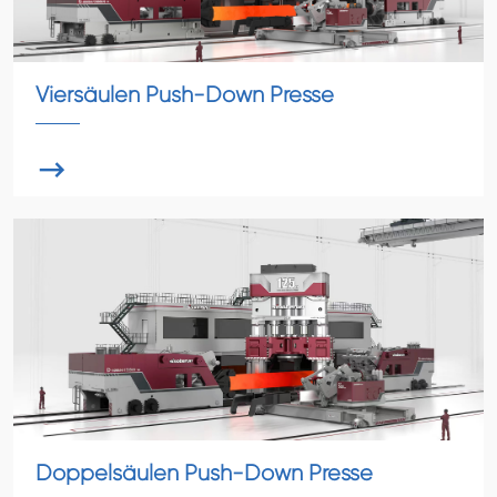
Viersäulen Push-Down Presse

Doppelsäulen Push-Down Presse