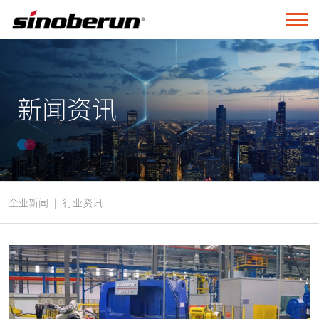
新闻资讯
企业新闻
|
行业资讯