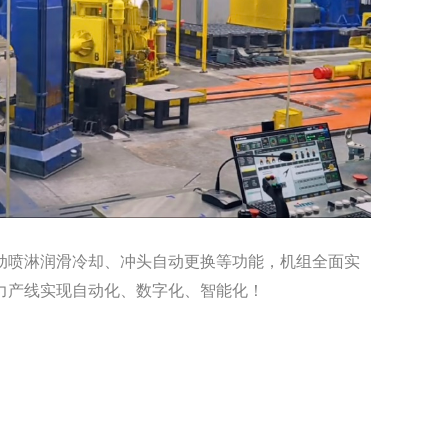
动喷淋润滑冷却、冲头自动更换等功能，机组全面实
力产线实现自动化、数字化、智能化！