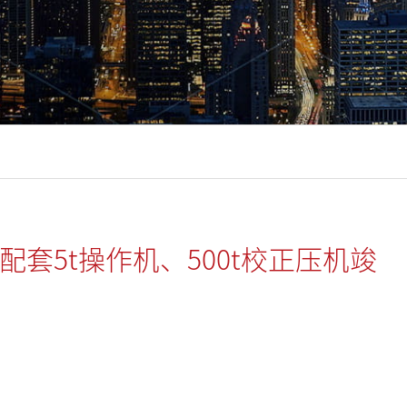
配套5t操作机、500t校正压机竣