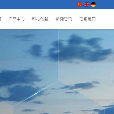
润
产品中心
科技创新
新闻资讯
联系我们