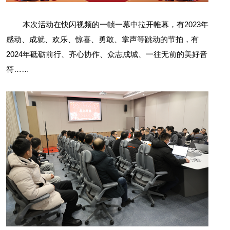
本次活动在快闪视频的一帧一幕中拉开帷幕，有2023年
感动、成就、欢乐、惊喜、勇敢、掌声等跳动的节拍，有
2024年砥砺前行、齐心协作、众志成城、一往无前的美好音
符……