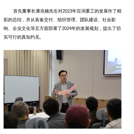
首先董事长潘兆楠先生对2023年百润重工的发展作了精
彩的总结，并从装备交付、组织管理、团队建设、社会影
响、企业文化等五方面部署了2024年的发展规划，提出了切
实可行的真知灼见。