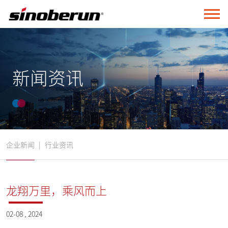
新闻资讯
企业新闻
|
行业资讯
龙翔万里，乘风而上
02-08 , 2024