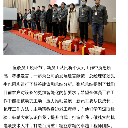
座谈员工说环节，新员工从剖析个人到工作中所思所
感，积极发言，一起为公司的发展建言献策，总经理张劲先
生也同步进行了解答建议和总结分析。张总总结提到了我们
目前客户对设备的更加智能化的新要求，希望全体员工在工
作中能把被动变主动，压力推动发展，新员工要尽快成长，
梳理工作方法，主动请教身边老工程师，向他们学习汲取经
验，鼓励大家认识自我，提升自我，打造自我，做扎实的机
电液技术人才，打造百润重工精益求精的卓越工程师团队。