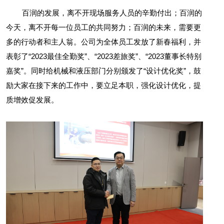
百润的发展，离不开现场服务人员的辛勤付出；百润的
今天，离不开每一位员工的共同努力；百润的未来，需要更
多的行动者和主人翁。公司为全体员工发放了新春福利，并
表彰了“2023最佳全勤奖”、“2023差旅奖”、“2023董事长特别
嘉奖”。同时给机械和液压部门分别颁发了“设计优化奖”，鼓
励大家在接下来的工作中，要立足本职，强化设计优化，提
质增效促发展。